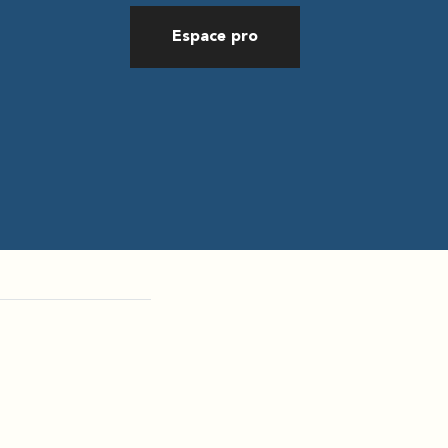
Espace pro