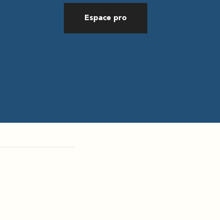
Espace pro