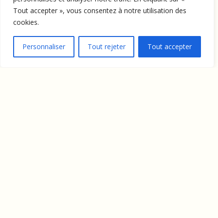
Tout accepter », vous consentez à notre utilisation des
cookies.
Personnaliser
Tout rejeter
Tout accepter