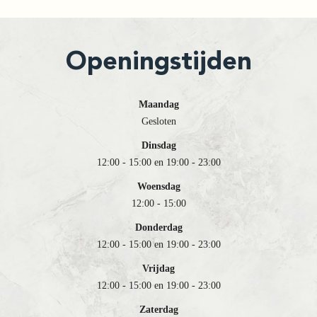
Openingstijden
Maandag
Gesloten
Dinsdag
12:00 - 15:00 en 19:00 - 23:00
Woensdag
12:00 - 15:00
Donderdag
12:00 - 15:00 en 19:00 - 23:00
Vrijdag
12:00 - 15:00 en 19:00 - 23:00
Zaterdag