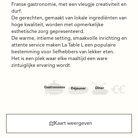
Franse gastronomie, met een vleugje creativiteit en
durf.
De gerechten, gemaakt van lokale ingrediënten van
hoge kwaliteit, worden met opmerkelijke
esthetische zorg gepresenteerd.
De warme, intieme setting, smaakvolle inrichting en
attente service maken La Table L een populaire
bestemming voor liefhebbers van lekker eten.
Het is een plek waar elke maaltijd een ware
zintuiglijke ervaring wordt.
Kaart weergeven