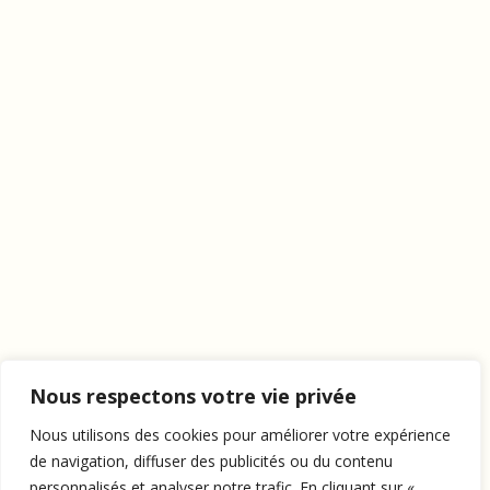
Nous respectons votre vie privée
Nous utilisons des cookies pour améliorer votre expérience
de navigation, diffuser des publicités ou du contenu
personnalisés et analyser notre trafic. En cliquant sur «