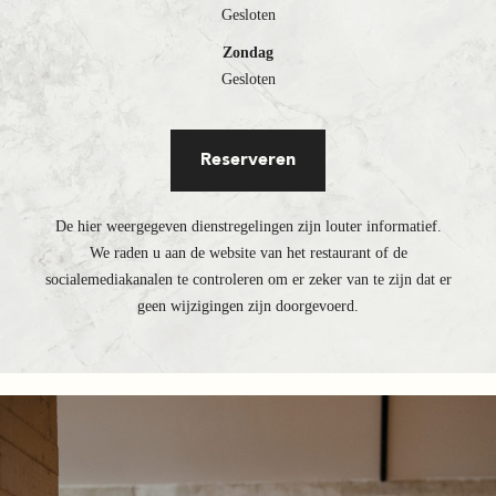
Gesloten
Zondag
Gesloten
Reserveren
De hier weergegeven dienstregelingen zijn louter informatief.
We raden u aan de website van het restaurant of de
socialemediakanalen te controleren om er zeker van te zijn dat er
geen wijzigingen zijn doorgevoerd.