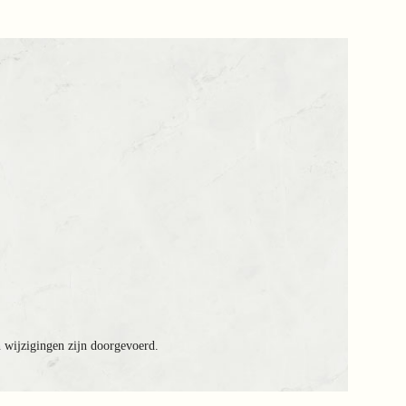
n wijzigingen zijn doorgevoerd.