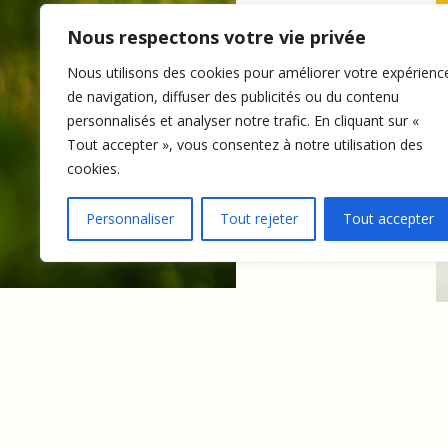
Nous respectons votre vie privée
Nous utilisons des cookies pour améliorer votre expérienc
de navigation, diffuser des publicités ou du contenu
personnalisés et analyser notre trafic. En cliquant sur «
Tout accepter », vous consentez à notre utilisation des
cookies.
Personnaliser
Tout rejeter
Tout accepter