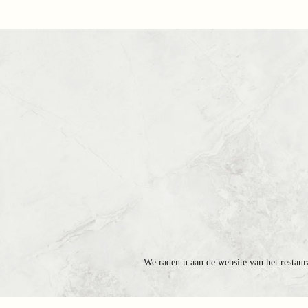
We raden u aan de website van het restaur