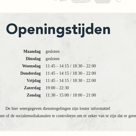
Openingstijden
Maandag
gesloten
Dinsdag
gesloten
Woensdag
11:45 - 14:15 / 18:30 - 22:00
Donderdag
11:45 - 14:15 / 18:30 - 22:00
Vrijdag
11:45 - 14:15 / 18:30 - 22:00
Zaterdag
19:00 - 22:30
Zondag
11:30 - 15:00 / 18:00 - 21:00
De hier weergegeven dienstregelingen zijn louter informatief.
ant of de socialemediakanalen te controleren om er zeker van te zijn dat er gee