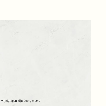
n wijzigingen zijn doorgevoerd.