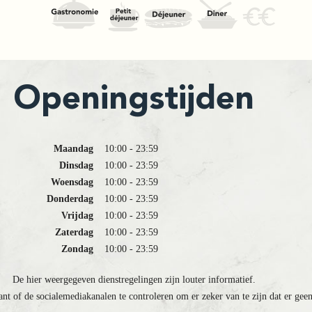
Openingstijden
Maandag
10:00 - 23:59
Dinsdag
10:00 - 23:59
Woensdag
10:00 - 23:59
Donderdag
10:00 - 23:59
Vrijdag
10:00 - 23:59
Zaterdag
10:00 - 23:59
Zondag
10:00 - 23:59
De hier weergegeven dienstregelingen zijn louter informatief.
ant of de socialemediakanalen te controleren om er zeker van te zijn dat er gee