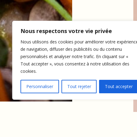
Nous respectons votre vie privée
Nous utilisons des cookies pour améliorer votre expérienc
de navigation, diffuser des publicités ou du contenu
personnalisés et analyser notre trafic. En cliquant sur «
Tout accepter », vous consentez à notre utilisation des
cookies.
Personnaliser
Tout rejeter
Tout accepter