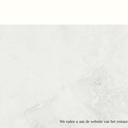
We raden u aan de website van het restaur