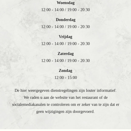
Woensdag
12:00 - 14:00 / 19:00 - 20:30
Donderdag
12:00 - 14:00 / 19:00 - 20:30
Vrijdag
12:00 - 14:00 / 19:00 - 20:30
Zaterdag
12:00 - 14:00 / 19:00 - 20:30
Zondag
12:00 - 15:00
De hier weergegeven dienstregelingen zijn louter informatief.
We raden u aan de website van het restaurant of de
socialemediakanalen te controleren om er zeker van te zijn dat er
geen wijzigingen zijn doorgevoerd.