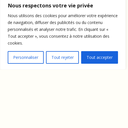
Nous respectons votre vie privée
Nous utilisons des cookies pour améliorer votre expérience
de navigation, diffuser des publicités ou du contenu
personnalisés et analyser notre trafic. En cliquant sur «
Tout accepter », vous consentez à notre utilisation des
cookies.
Personnaliser
Tout rejeter
Tout accepter