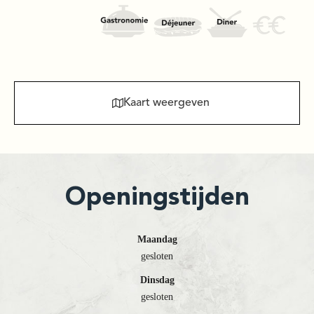
Kaart weergeven
Openingstijden
Maandag
gesloten
Dinsdag
gesloten