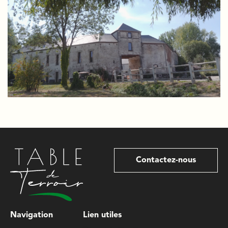
Contactez-nous
Navigation
Lien utiles