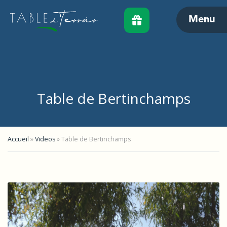
Menu
Table de Bertinchamps
Accueil
»
Videos
»
Table de Bertinchamps