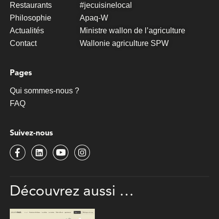
Restaurants
#jecuisinelocal
Philosophie
Apaq-W
Actualités
Ministre wallon de l’agriculture
Contact
Wallonie agriculture SPW
Pages
Qui sommes-nous ?
FAQ
Suivez-nous
Découvrez
aussi …