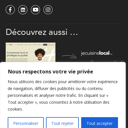
Découvrez
aussi …
Pour cuisiner local
Nous respectons votre vie privée
Nous utilisons des cookies pour améliorer votre expérience
de navigation, diffuser des publicités ou du contenu
personnalisés et analyser notre trafic. En cliquant sur «
Pour acheter local
Tout accepter », vous consentez à notre utilisation des
cookies.
Personnaliser
Tout rejeter
Tout accepter