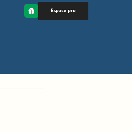
Espace pro