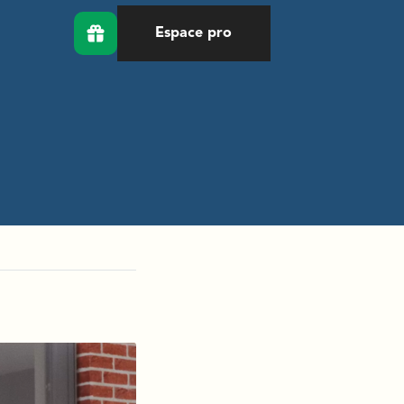
Espace pro