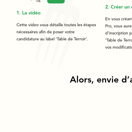
2. Créer un
1. La vidéo
En vous créan
Cette video vous détaille toutes les étapes
Pro, vous aure
nécessaires afin de poser votre
d’inscription 
candidature au label ‘Table de Terroir’.
‘Table de Terr
vos modificati
Alors, envie d’