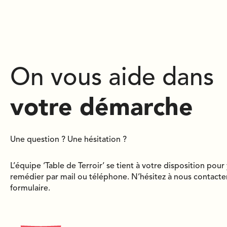
On vous aide dans
votre démarche
Une question ? Une hésitation ?
L’équipe ‘Table de Terroir’ se tient à votre disposition pour
remédier par mail ou téléphone. N’hésitez à nous contacter
formulaire.