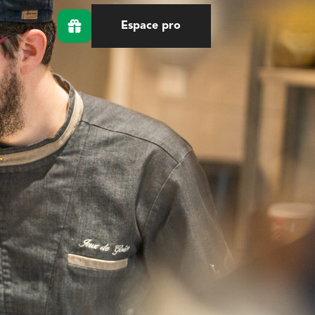
Espace pro