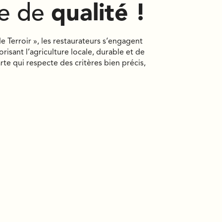
e de
qualité !
e Terroir », les restaurateurs s’engagent
orisant l’agriculture locale, durable et de
arte qui respecte des critères bien précis,