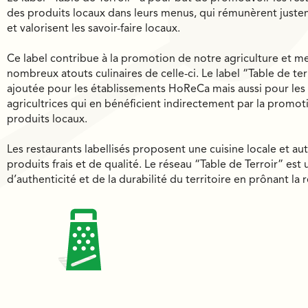
des produits locaux dans leurs menus, qui rémunèrent juste
et valorisent les savoir-faire locaux.
Ce label contribue à la promotion de notre agriculture et me
nombreux atouts culinaires de celle-ci. Le label “Table de ter
ajoutée pour les établissements HoReCa mais aussi pour les 
agricultrices qui en bénéficient indirectement par la promoti
produits locaux.
Les restaurants labellisés proposent une cuisine locale et au
produits frais et de qualité. Le réseau “Table de Terroir” est
d’authenticité et de la durabilité du territoire en prônant la r