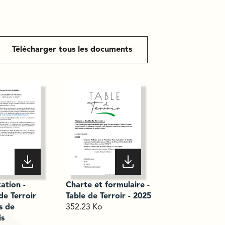
Télécharger tous les documents
ation -
Charte et formulaire -
de Terroir
Table de Terroir - 2025
s de
352.23 Ko
is