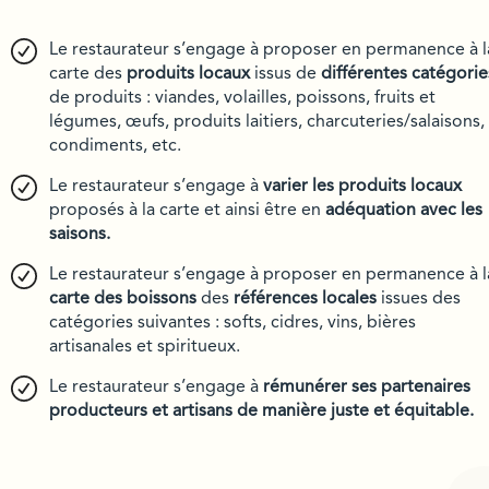
Le restaurateur s’engage à proposer en permanence à l
carte des
produits locaux
issus de
différentes catégorie
de produits : viandes, volailles, poissons, fruits et
légumes, œufs, produits laitiers, charcuteries/salaisons,
condiments, etc.
Le restaurateur s’engage à
varier les produits locaux
proposés à la carte et ainsi être en
adéquation avec les
saisons.
Le restaurateur s’engage à proposer en permanence à l
carte des boissons
des
références locales
issues des
catégories suivantes : softs, cidres, vins, bières
artisanales et spiritueux.
Le restaurateur s’engage à
rémunérer ses partenaires
producteurs et artisans de manière juste et équitable.