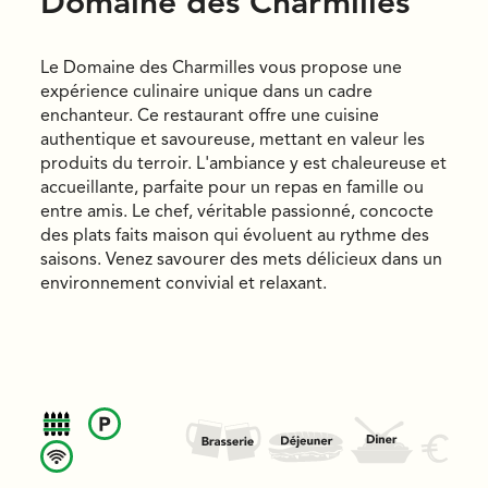
Domaine des Charmilles
Le Domaine des Charmilles vous propose une
expérience culinaire unique dans un cadre
enchanteur. Ce restaurant offre une cuisine
authentique et savoureuse, mettant en valeur les
produits du terroir. L'ambiance y est chaleureuse et
accueillante, parfaite pour un repas en famille ou
entre amis. Le chef, véritable passionné, concocte
des plats faits maison qui évoluent au rythme des
saisons. Venez savourer des mets délicieux dans un
environnement convivial et relaxant.