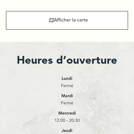
Afficher la carte
Heures d’ouverture
Lundi
Fermé
Mardi
Fermé
Mercredi
12:00 - 20:30
Jeudi