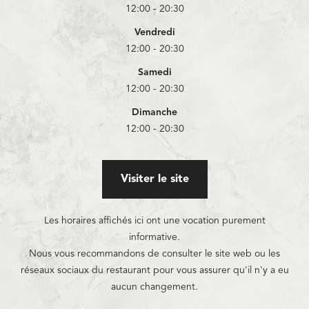
12:00 - 20:30
Vendredi
12:00 - 20:30
Samedi
12:00 - 20:30
Dimanche
12:00 - 20:30
Visiter le site
Les horaires affichés ici ont une vocation purement
informative.
Nous vous recommandons de consulter le site web ou les
réseaux sociaux du restaurant pour vous assurer qu'il n'y a eu
aucun changement.