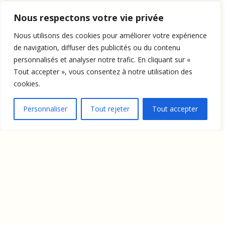
Nous respectons votre vie privée
Nous utilisons des cookies pour améliorer votre expérience
de navigation, diffuser des publicités ou du contenu
personnalisés et analyser notre trafic. En cliquant sur «
Tout accepter », vous consentez à notre utilisation des
cookies.
Personnaliser
Tout rejeter
Tout accepter