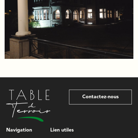
Contactez-nous
Navigation
Lien utiles