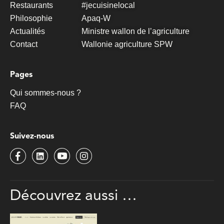
Restaurants
#jecuisinelocal
Philosophie
Apaq-W
Actualités
Ministre wallon de l’agriculture
Contact
Wallonie agriculture SPW
Pages
Qui sommes-nous ?
FAQ
Suivez-nous
Découvrez
aussi …