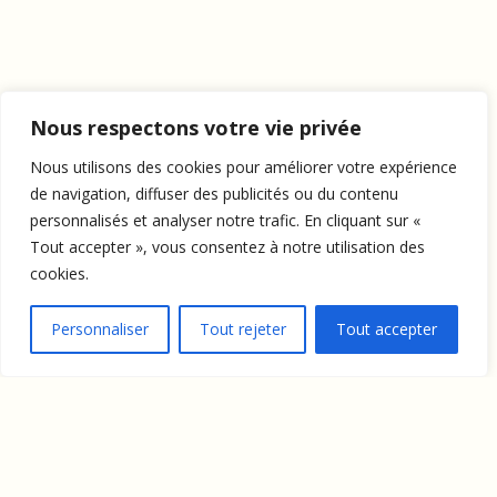
Nous respectons votre vie privée
Nous utilisons des cookies pour améliorer votre expérience
de navigation, diffuser des publicités ou du contenu
personnalisés et analyser notre trafic. En cliquant sur «
Tout accepter », vous consentez à notre utilisation des
cookies.
Personnaliser
Tout rejeter
Tout accepter