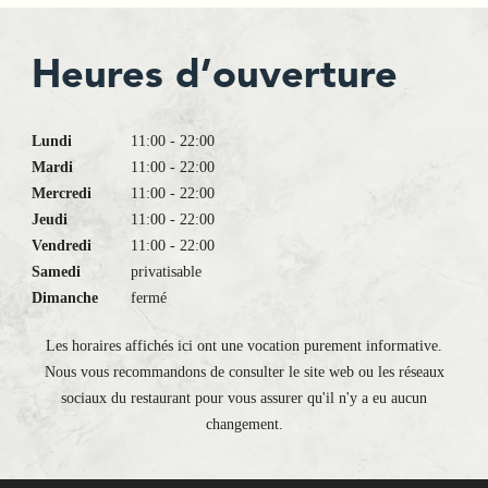
Heures d’ouverture
Lundi
11:00 - 22:00
Mardi
11:00 - 22:00
Mercredi
11:00 - 22:00
Jeudi
11:00 - 22:00
Vendredi
11:00 - 22:00
Samedi
privatisable
Dimanche
fermé
Les horaires affichés ici ont une vocation purement informative.
Nous vous recommandons de consulter le site web ou les réseaux
sociaux du restaurant pour vous assurer qu'il n'y a eu aucun
changement.