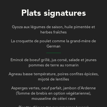
Plats signatures
Gyoza aux légumes de saison, huile pimentée et
herbes fraîches
La croquette de poulet comme la grand-mère de
German
Emincé de boeuf grillé, jus corsé, salade et jeunes
pommes de terre au romarin
Agneau basse température, poires confites épicées,
mijoté de lentilles
Asperges vertes, oeuf parfait, jambon d’Ardenne
(Tomme de brebis en option végétarienne),
mousseline de céleri rave