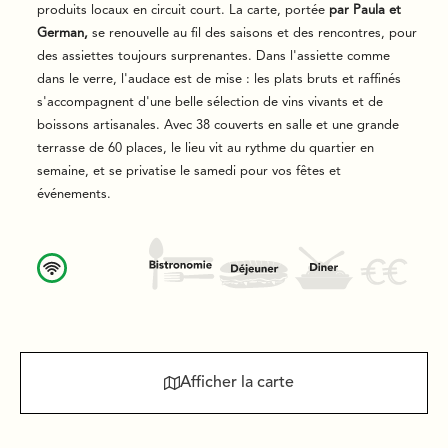
produits locaux en circuit court. La carte, portée
par Paula et
German,
se renouvelle au fil des saisons et des rencontres, pour
des assiettes toujours surprenantes. Dans l'assiette comme
dans le verre, l'audace est de mise : les plats bruts et raffinés
s'accompagnent d'une belle sélection de vins vivants et de
boissons artisanales. Avec 38 couverts en salle et une grande
terrasse de 60 places, le lieu vit au rythme du quartier en
semaine, et se privatise le samedi pour vos fêtes et
événements.
Afficher la carte