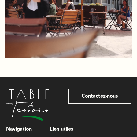
Contactez-nous
Navigation
Lien utiles