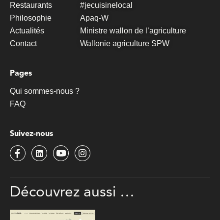
Restaurants
#jecuisinelocal
Philosophie
Apaq-W
Actualités
Ministre wallon de l’agriculture
Contact
Wallonie agriculture SPW
Pages
Qui sommes-nous ?
FAQ
Suivez-nous
Découvrez
aussi …