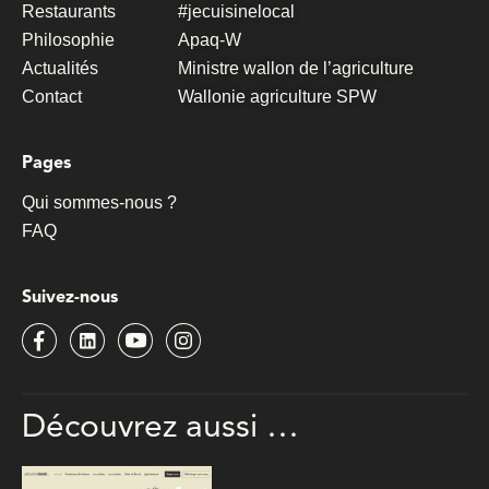
Restaurants
#jecuisinelocal
Philosophie
Apaq-W
Actualités
Ministre wallon de l’agriculture
Contact
Wallonie agriculture SPW
Pages
Qui sommes-nous ?
FAQ
Suivez-nous
Découvrez
aussi …