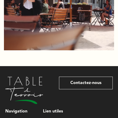
Contactez-nous
Navigation
Lien utiles