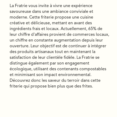
La Fratrie vous invite à vivre une expérience
savoureuse dans une ambiance conviviale et
moderne. Cette friterie propose une cuisine
créative et délicieuse, mettant en avant des
ingrédients frais et locaux. Actuellement, 65% de
leur chiffre d'affaires provient de commerces locaux,
un chiffre en constante augmentation depuis leur
ouverture. Leur objectif est de continuer à intégrer
des produits artisanaux tout en maintenant la
satisfaction de leur clientèle fidèle. La Fratrie se
distingue également par son engagement
écologique, utilisant des contenants compostables
et minimisant son impact environnemental.
Découvrez donc les saveur du terroir dans cette
friterie qui propose bien plus que des frites.