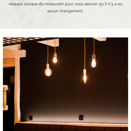
réseaux sociaux du restaurant pour vous assurer qu'il n'y a eu
aucun changement.