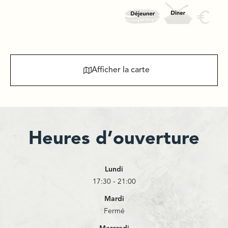
Afficher la carte
Heures d’ouverture
Lundi
17:30 - 21:00
Mardi
Fermé