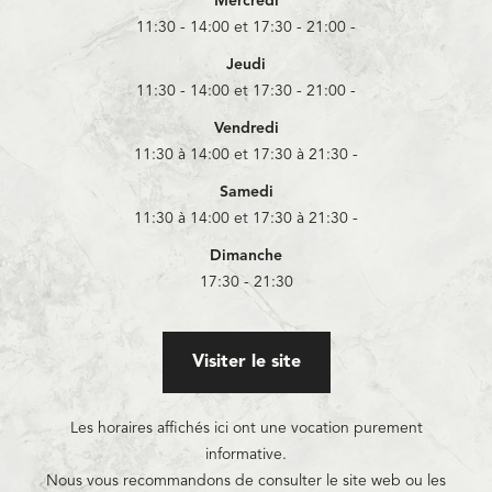
Mercredi
11:30 - 14:00 et 17:30 - 21:00 -
Jeudi
11:30 - 14:00 et 17:30 - 21:00 -
Vendredi
11:30 à 14:00 et 17:30 à 21:30 -
Samedi
11:30 à 14:00 et 17:30 à 21:30 -
Dimanche
17:30 - 21:30
Visiter le site
Les horaires affichés ici ont une vocation purement
informative.
Nous vous recommandons de consulter le site web ou les