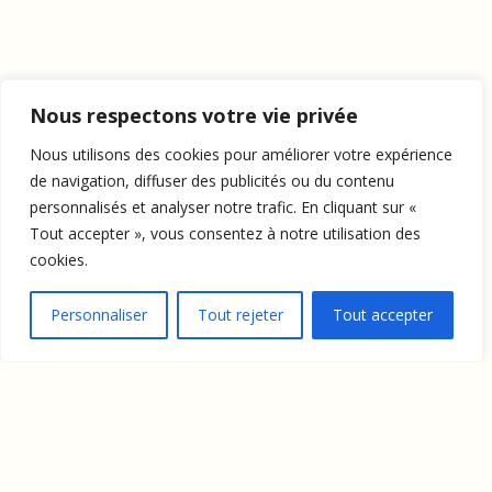
Nous respectons votre vie privée
Nous utilisons des cookies pour améliorer votre expérience
de navigation, diffuser des publicités ou du contenu
personnalisés et analyser notre trafic. En cliquant sur «
Tout accepter », vous consentez à notre utilisation des
cookies.
Personnaliser
Tout rejeter
Tout accepter