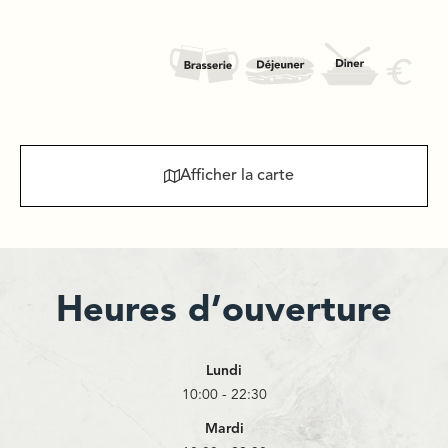
Afficher la carte
Heures d’ouverture
Lundi
10:00 - 22:30
Mardi