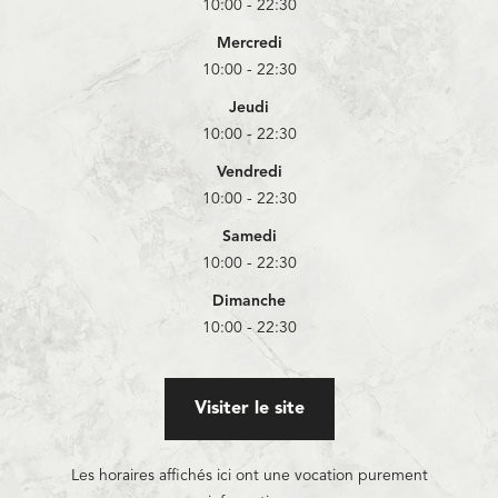
10:00 - 22:30
Mercredi
10:00 - 22:30
Jeudi
10:00 - 22:30
Vendredi
10:00 - 22:30
Samedi
10:00 - 22:30
Dimanche
10:00 - 22:30
Visiter le site
Les horaires affichés ici ont une vocation purement