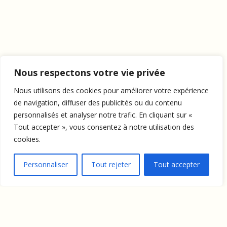
Nous respectons votre vie privée
Nous utilisons des cookies pour améliorer votre expérience
de navigation, diffuser des publicités ou du contenu
personnalisés et analyser notre trafic. En cliquant sur «
Tout accepter », vous consentez à notre utilisation des
cookies.
Personnaliser
Tout rejeter
Tout accepter