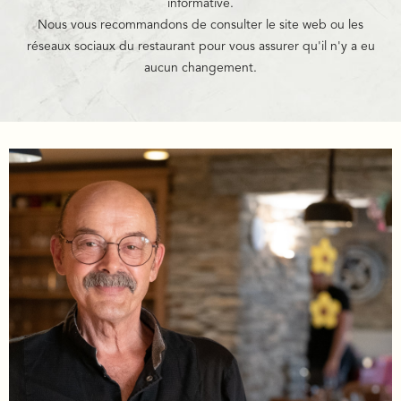
informative.
Nous vous recommandons de consulter le site web ou les
réseaux sociaux du restaurant pour vous assurer qu'il n'y a eu
aucun changement.