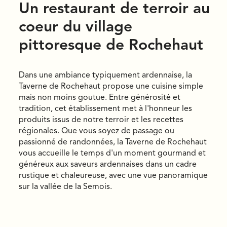
Un restaurant de terroir au
coeur du village
pittoresque de Rochehaut
Dans une ambiance typiquement ardennaise, la
Taverne de Rochehaut propose une cuisine simple
mais non moins goutue. Entre générosité et
tradition, cet établissement met à l'honneur les
produits issus de notre terroir et les recettes
régionales. Que vous soyez de passage ou
passionné de randonnées, la Taverne de Rochehaut
vous accueille le temps d'un moment gourmand et
généreux aux saveurs ardennaises dans un cadre
rustique et chaleureuse, avec une vue panoramique
sur la vallée de la Semois.